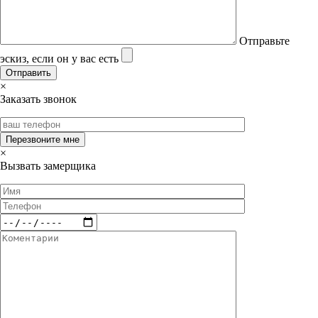
Отправьте
эскиз, если он у вас есть
×
Заказать звонок
×
Вызвать замерщика