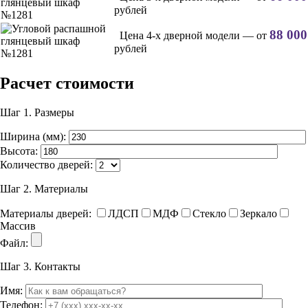
рублей
88 000
Цена 4-х дверной модели — от
рублей
Расчет стоимости
Шаг 1.
Размеры
Ширина (мм):
Высота:
Количество дверей:
Шаг 2.
Материалы
Материалы дверей:
ЛДСП
МДФ
Стекло
Зеркало
Массив
Файл:
Шаг 3.
Контакты
Имя:
Телефон: