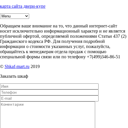
карта сайта двери-купе
Обращаем ваше внимание на то, что данный интернет-сайт
носит исключительно информационный характер и не является
публичной офертой, определяемой положениями Статьи 437 (2)
Гражданского кодекса РФ. Для получения подробной
информации о стоимости указанных услуг, пожалуйста,
обращайтесь к менеджерам отдела продаж с помощью
специальной формы связи или по телефону +7(499)346-86-51
©
Shkaf-mart.ru
2019
Заказать шкаф