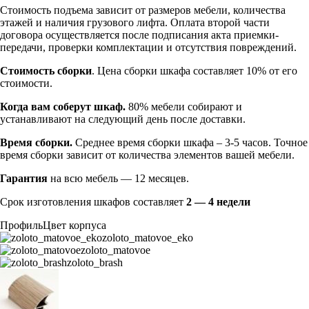
Стоимость подъема зависит от размеров мебели, количества
этажей и наличия грузового лифта. Оплата второй части
договора осуществляется после подписания акта приемки-
передачи, проверки комплектации и отсутствия повреждений.
Стоимость сборки
. Цена сборки шкафа составляет 10% от его
стоимости.
Когда вам соберут шкаф.
80% мебели собирают и
устанавливают на следующий день после доставки.
Время сборки.
Среднее время сборки шкафа – 3-5 часов. Точное
время сборки зависит от количества элементов вашей мебели.
Гарантия
на всю мебель — 12 месяцев.
Срок изготовления шкафов составляет
2 — 4 недели
Профиль
Цвет корпуса
zoloto_matovoe_eko
zoloto_matovoe
zoloto_brash