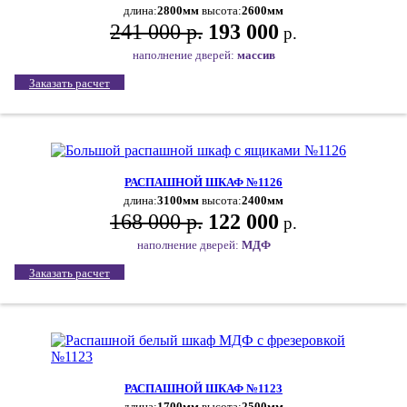
длина:
2800мм
высота:
2600мм
241 000 р.
193 000
р.
наполнение дверей:
массив
Заказать расчет
РАСПАШНОЙ ШКАФ №1126
длина:
3100мм
высота:
2400мм
168 000 р.
122 000
р.
наполнение дверей:
МДФ
Заказать расчет
РАСПАШНОЙ ШКАФ №1123
длина:
1700мм
высота:
2500мм