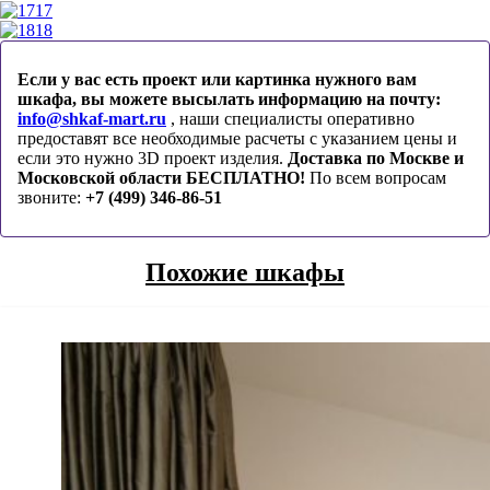
17
18
Если у вас есть проект или картинка нужного вам
шкафа, вы можете высылать информацию на почту:
info@shkaf-mart.ru
, наши специалисты оперативно
предоставят все необходимые расчеты с указанием цены и
если это нужно 3D проект изделия.
Доставка по Москве и
Московской области БЕСПЛАТНО!
По всем вопросам
звоните:
+7 (499) 346-86-51
Похожие шкафы