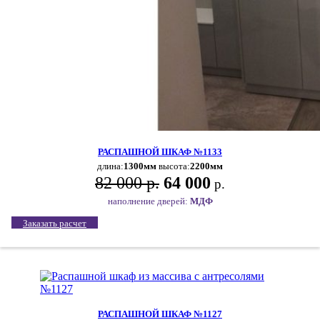
РАСПАШНОЙ ШКАФ №1133
длина:
1300мм
высота:
2200мм
82 000 р.
64 000
р.
наполнение дверей:
МДФ
Заказать расчет
РАСПАШНОЙ ШКАФ №1127