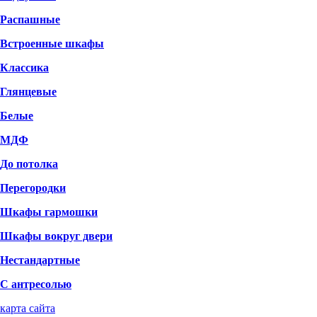
Распашные
Встроенные шкафы
Классика
Глянцевые
Белые
МДФ
До потолка
Перегородки
Шкафы гармошки
Шкафы вокруг двери
Нестандартные
С антресолью
карта сайта