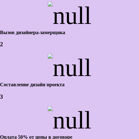
Вызов дизайнера-замерщика
2
Составление дизайн проекта
3
Оплата 50% от цены в договоре