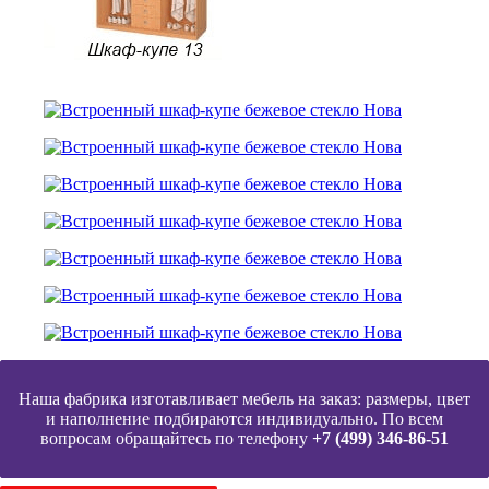
Наша фабрика изготавливает мебель на заказ: размеры, цвет
и наполнение подбираются индивидуально. По всем
вопросам обращайтесь по телефону
+7 (499) 346-86-51