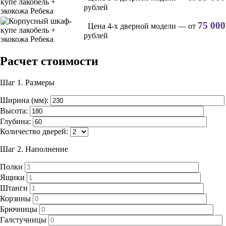
рублей
75 000
Цена 4-х дверной модели — от
рублей
Расчет стоимости
Шаг 1.
Размеры
Ширина (мм):
Высота:
Глубина:
Количество дверей:
Шаг 2.
Наполнение
Полки
Ящики
Штанги
Корзины
Брючницы
Галстучницы