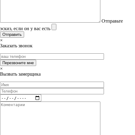
Отправьте
эскиз, если он у вас есть
×
Заказать звонок
×
Вызвать замерщика