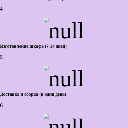
4
Изготовление шкафа (7-14 дней)
5
Доставка и сборка (в один день)
6