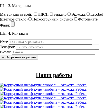
Шаг 3.
Материалы
Материалы дверей:
ЛДСП
Зеркало
Экокожа
Lacobel
(цветное стекло)
Пескоструйный рисунок
Фотопечать
Файл:
Шаг 4.
Контакты
Имя:
Телефон:
E-mail:
Наши работы