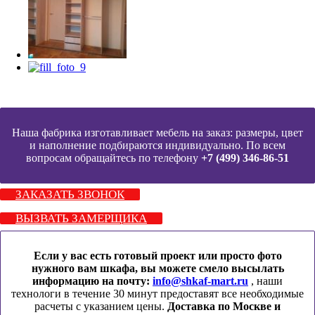
Наша фабрика изготавливает мебель на заказ: размеры, цвет
и наполнение подбираются индивидуально. По всем
вопросам обращайтесь по телефону
+7 (499) 346-86-51
ЗАКАЗАТЬ ЗВОНОК
ВЫЗВАТЬ ЗАМЕРЩИКА
Если у вас есть готовый проект или просто фото
нужного вам шкафа, вы можете смело высылать
информацию на почту:
info@shkaf-mart.ru
, наши
технологи в течение 30 минут предоставят все необходимые
расчеты с указанием цены.
Доставка по Москве и