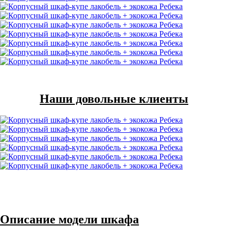
Наши довольные клиенты
Описание модели шкафа