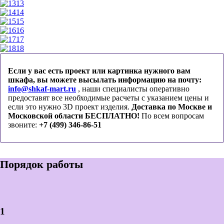
13
14
15
16
17
18
Если у вас есть проект или картинка нужного вам
шкафа, вы можете высылать информацию на почту:
info@shkaf-mart.ru
, наши специалисты оперативно
предоставят все необходимые расчеты с указанием цены и
если это нужно 3D проект изделия.
Доставка по Москве и
Московской области БЕСПЛАТНО!
По всем вопросам
звоните:
+7 (499) 346-86-51
Порядок работы
1