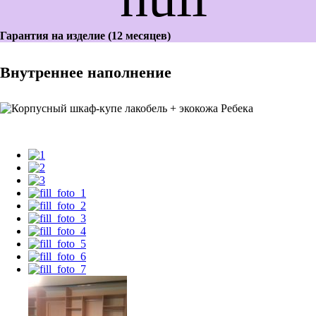
Гарантия на изделие (12 месяцев)
Внутреннее наполнение