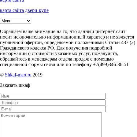
карта сайта двери-купе
Обращаем ваше внимание на то, что данный интернет-сайт
носит исключительно информационный характер и не является
публичной офертой, определяемой положениями Статьи 437 (2)
Гражданского кодекса РФ. Для получения подробной
информации о стоимости указанных услуг, пожалуйста,
обращайтесь к менеджерам отдела продаж с помощью
специальной формы связи или по телефону +7(499)346-86-51
©
Shkaf-mart.ru
2019
Заказать шкаф