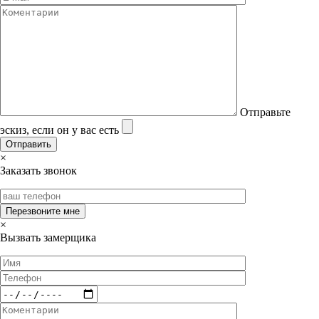
Отправьте
эскиз, если он у вас есть
×
Заказать звонок
×
Вызвать замерщика