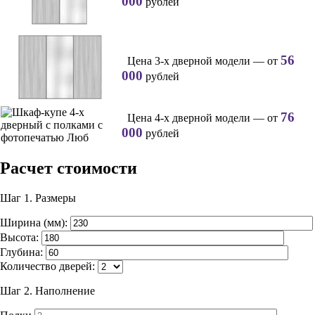
000
рублей
56
Цена 3-х дверной модели — от
000
рублей
76
Цена 4-х дверной модели — от
000
рублей
Расчет стоимости
Шаг 1.
Размеры
Ширина (мм):
Высота:
Глубина:
Количество дверей:
Шаг 2.
Наполнение