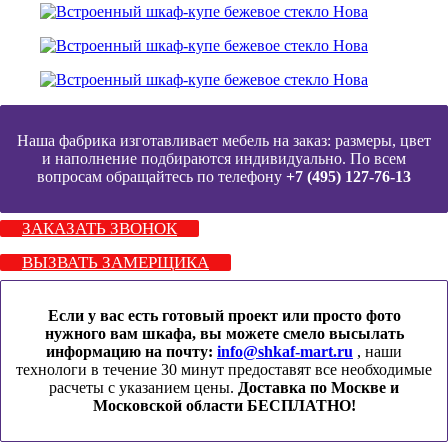
Наша фабрика изготавливает мебель на заказ: размеры, цвет
и наполнение подбираются индивидуально. По всем
вопросам обращайтесь по телефону
+7 (495) 127-76-13
ЗАКАЗАТЬ ЗВОНОК
ВЫЗВАТЬ ЗАМЕРЩИКА
Если у вас есть готовый проект или просто фото
нужного вам шкафа, вы можете смело высылать
информацию на почту:
info@shkaf-mart.ru
, наши
технологи в течение 30 минут предоставят все необходимые
расчеты с указанием цены.
Доставка по Москве и
Московской области БЕСПЛАТНО!