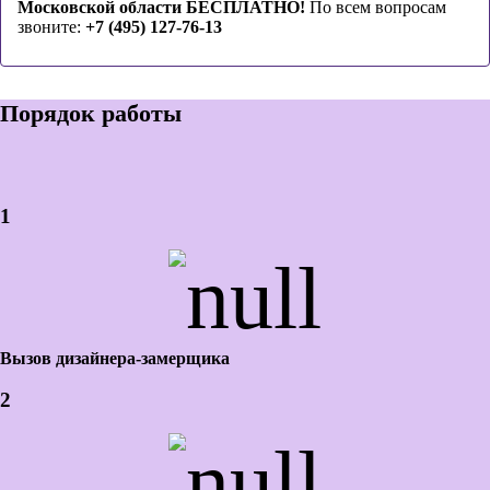
Московской области БЕСПЛАТНО!
По всем вопросам
звоните:
+7 (495) 127-76-13
Порядок работы
1
Вызов дизайнера-замерщика
2