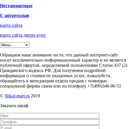
Нестандартные
С антресолью
карта сайта
карта сайта двери-купе
Обращаем ваше внимание на то, что данный интернет-сайт
носит исключительно информационный характер и не является
публичной офертой, определяемой положениями Статьи 437 (2)
Гражданского кодекса РФ. Для получения подробной
информации о стоимости указанных услуг, пожалуйста,
обращайтесь к менеджерам отдела продаж с помощью
специальной формы связи или по телефону +7(499)346-86-51
©
Shkaf-mart.ru
2019
Заказать шкаф