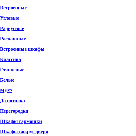
Встроенные
Угловые
Радиусные
Распашные
Встроенные шкафы
Классика
Глянцевые
Белые
МДФ
До потолка
Перегородки
Шкафы гармошки
Шкафы вокруг двери