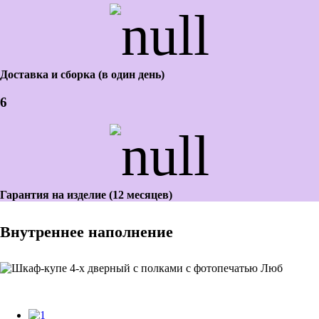
Доставка и сборка (в один день)
6
Гарантия на изделие (12 месяцев)
Внутреннее наполнение