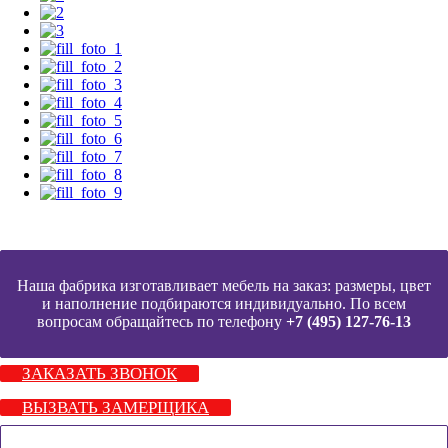
Наша фабрика изготавливает мебель на заказ: размеры, цвет
и наполнение подбираются индивидуально. По всем
вопросам обращайтесь по телефону
+7 (495) 127-76-13
ЗАКАЗАТЬ ЗВОНОК
ВЫЗВАТЬ ЗАМЕРЩИКА