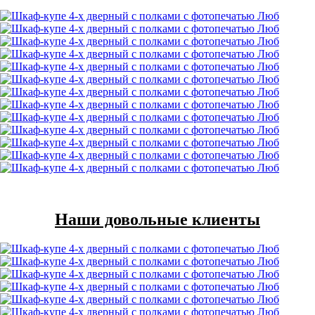
Наши довольные клиенты