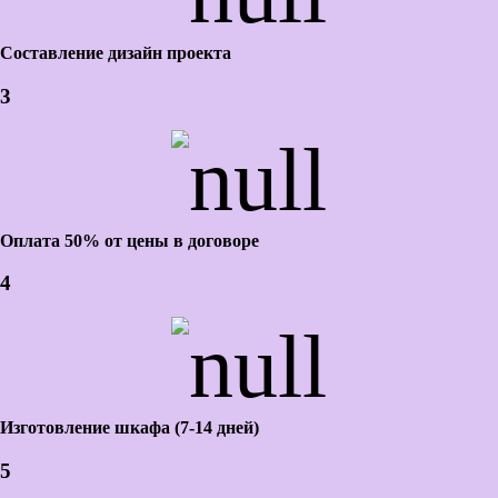
Составление дизайн проекта
3
Оплата 50% от цены в договоре
4
Изготовление шкафа (7-14 дней)
5