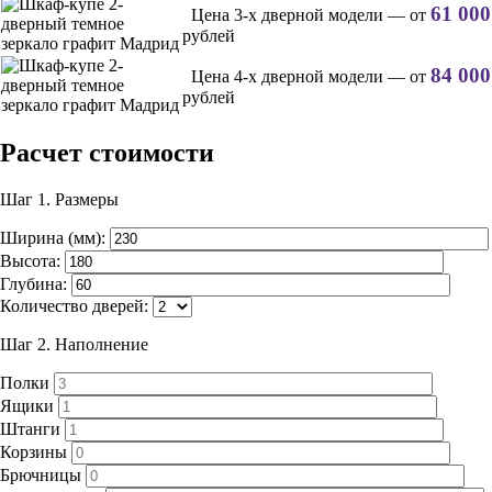
61 000
Цена 3-х дверной модели — от
рублей
84 000
Цена 4-х дверной модели — от
рублей
Расчет стоимости
Шаг 1.
Размеры
Ширина (мм):
Высота:
Глубина:
Количество дверей:
Шаг 2.
Наполнение
Полки
Ящики
Штанги
Корзины
Брючницы