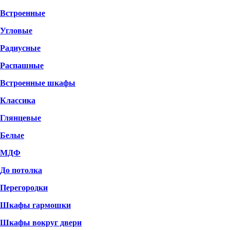
Встроенные
Угловые
Радиусные
Распашные
Встроенные шкафы
Классика
Глянцевые
Белые
МДФ
До потолка
Перегородки
Шкафы гармошки
Шкафы вокруг двери