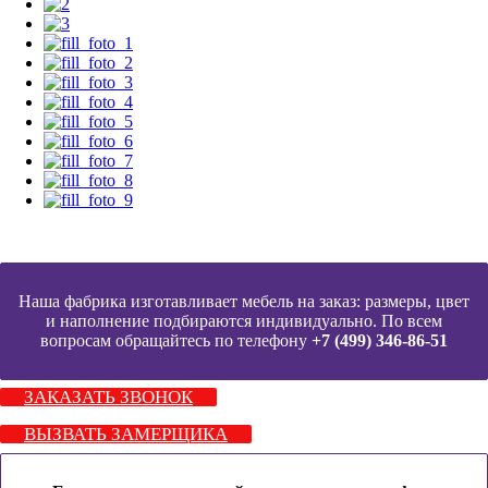
Наша фабрика изготавливает мебель на заказ: размеры, цвет
и наполнение подбираются индивидуально. По всем
вопросам обращайтесь по телефону
+7 (499) 346-86-51
ЗАКАЗАТЬ ЗВОНОК
ВЫЗВАТЬ ЗАМЕРЩИКА