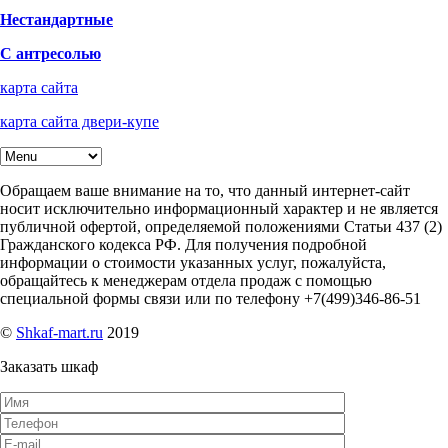
Нестандартные
С антресолью
карта сайта
карта сайта двери-купе
Обращаем ваше внимание на то, что данный интернет-сайт
носит исключительно информационный характер и не является
публичной офертой, определяемой положениями Статьи 437 (2)
Гражданского кодекса РФ. Для получения подробной
информации о стоимости указанных услуг, пожалуйста,
обращайтесь к менеджерам отдела продаж с помощью
специальной формы связи или по телефону +7(499)346-86-51
©
Shkaf-mart.ru
2019
Заказать шкаф