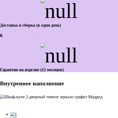
Доставка и сборка (в один день)
6
Гарантия на изделие (12 месяцев)
Внутреннее наполнение