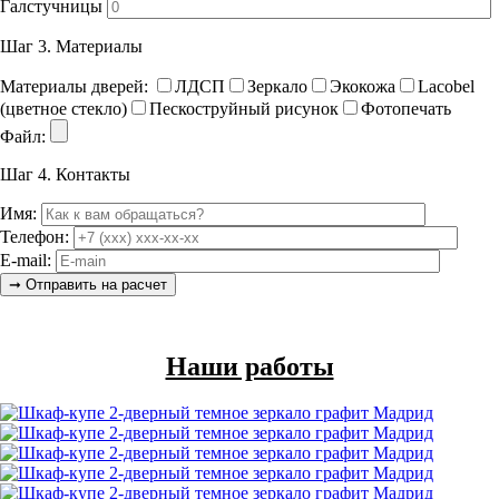
Галстучницы
Шаг 3.
Материалы
Материалы дверей:
ЛДСП
Зеркало
Экокожа
Lacobel
(цветное стекло)
Пескоструйный рисунок
Фотопечать
Файл:
Шаг 4.
Контакты
Имя:
Телефон:
E-mail:
Наши работы