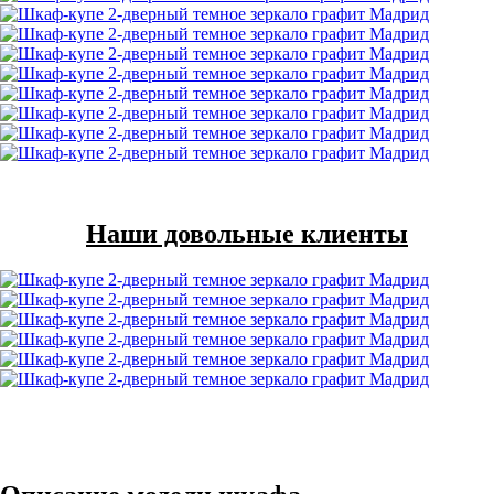
Наши довольные клиенты