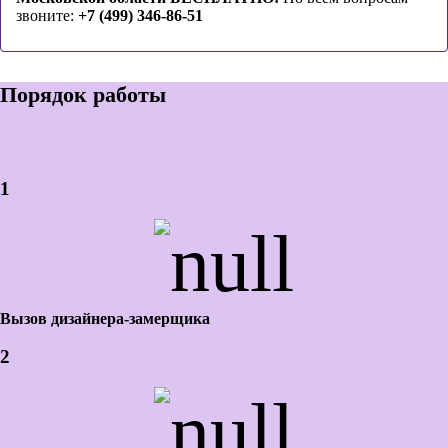
звоните:
+7 (499) 346-86-51
Порядок работы
1
Вызов дизайнера-замерщика
2