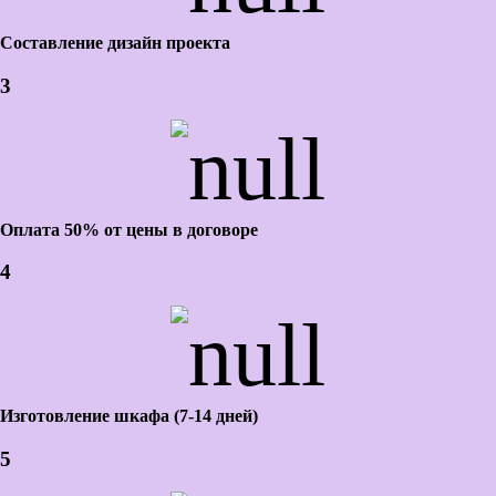
Составление дизайн проекта
3
Оплата 50% от цены в договоре
4
Изготовление шкафа (7-14 дней)
5