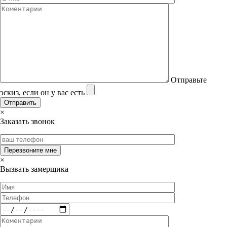
Отправьте
эскиз, если он у вас есть
×
Заказать звонок
×
Вызвать замерщика