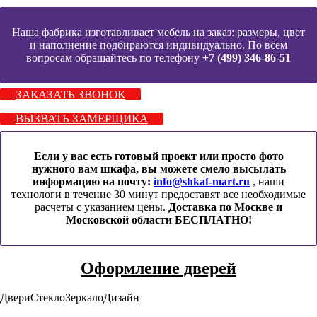
Наша фабрика изготавливает мебель на заказ: размеры, цвет
и наполнение подбираются индивидуально. По всем
вопросам обращайтесь по телефону
+7 (499) 346-86-51
ЗАКАЗАТЬ ЗВОНОК
ВЫЗВАТЬ ЗАМЕРЩИКА
Если у вас есть готовый проект или просто фото
нужного вам шкафа, вы можете смело высылать
информацию на почту:
info@shkaf-mart.ru
, наши
технологи в течение 30 минут предоставят все необходимые
расчеты с указанием цены.
Доставка по Москве и
Московской области БЕСПЛАТНО!
Оформление дверей
Двери
Стекло
Зеркало
Дизайн